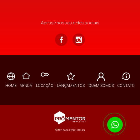
Acesse nossas redes sociais
HOME
VENDA
LOCAÇÃO
LANÇAMENTOS
QUEM SOMOS
CONTATO
SITES PARA IMOBILIÁRIAS