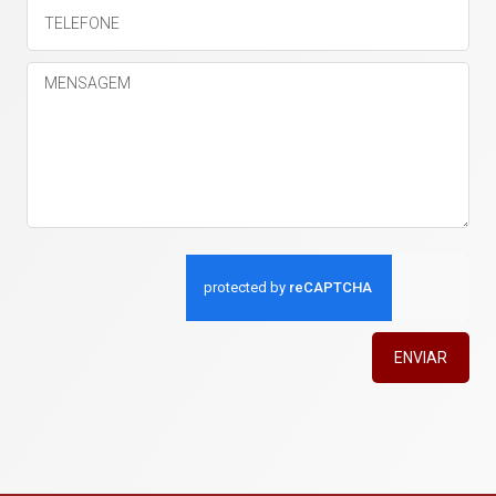
ENVIAR