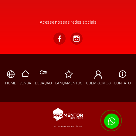
Acesse nossas redes sociais
HOME
VENDA
LOCAÇÃO
LANÇAMENTOS
QUEM SOMOS
CONTATO
SITES PARA IMOBILIÁRIAS