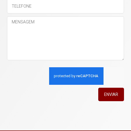
ENVIAR