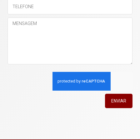
ENVIAR