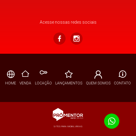
Acesse nossas redes sociais
HOME
VENDA
LOCAÇÃO
LANÇAMENTOS
QUEM SOMOS
CONTATO
SITES PARA IMOBILIÁRIAS