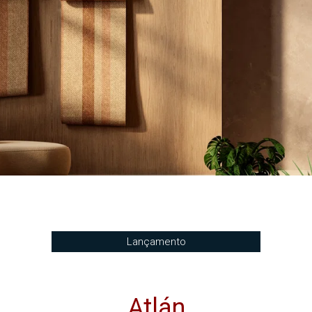
Lançamento
Atlán