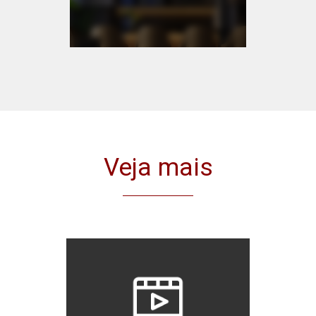
Veja mais