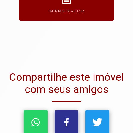
IMPRIMA ESTA FICHA
Compartilhe este imóvel
com seus amigos