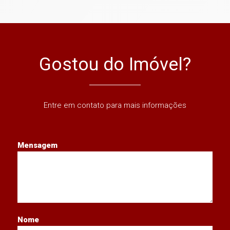
Gostou do Imóvel?
Entre em contato para mais informações
Mensagem
Nome