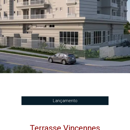
Lançamento
Terrasse Vincennes