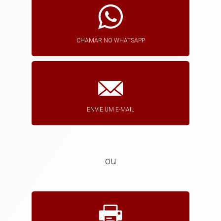
CHAMAR NO WHATSAPP
ENVIE UM E-MAIL
ou