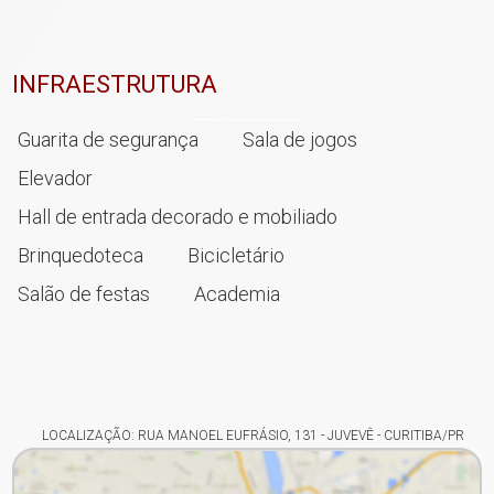
INFRAESTRUTURA
Guarita de segurança
Sala de jogos
Elevador
Hall de entrada decorado e mobiliado
Brinquedoteca
Bicicletário
Salão de festas
Academia
LOCALIZAÇÃO: RUA MANOEL EUFRÁSIO, 131 - JUVEVÊ - CURITIBA/PR