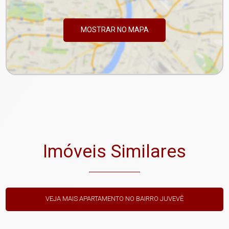
MOSTRAR NO MAPA
Imóveis Similares
VEJA MAIS APARTAMENTO NO BAIRRO JUVEVÊ