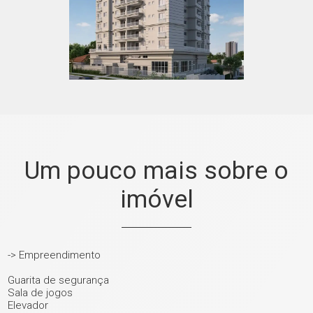
Um pouco mais sobre o
imóvel
-> Empreendimento
Guarita de segurança
Sala de jogos
Elevador