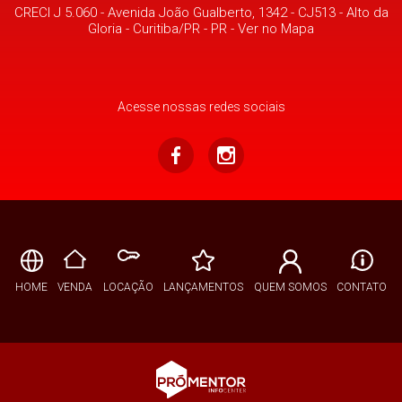
CRECI J 5.060 -
Avenida João Gualberto, 1342 - CJ513
- Alto da
Gloria -
Curitiba/PR
-
PR
-
Ver no Mapa
Acesse nossas redes sociais
HOME
VENDA
LOCAÇÃO
LANÇAMENTOS
QUEM SOMOS
CONTATO