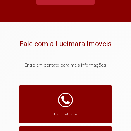
Fale com a Lucimara Imoveis
Entre em contato para mais informações
LIGUE AGORA