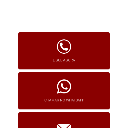
LIGUE AGORA
CHAMAR NO WHATSAPP