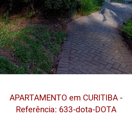
APARTAMENTO em CURITIBA -
Referência: 633-dota-DOTA