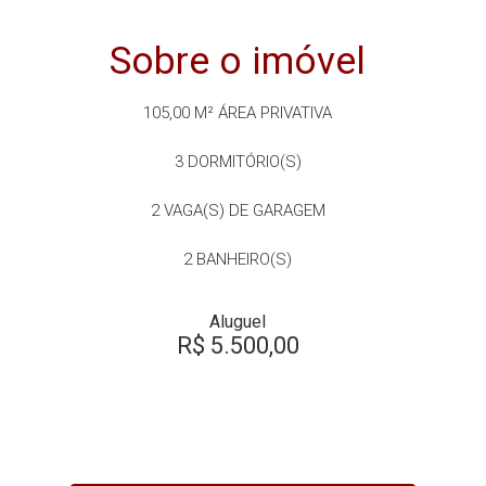
Sobre o imóvel
105,00 M²
ÁREA PRIVATIVA
3
DORMITÓRIO(S)
2
VAGA(S) DE GARAGEM
2
BANHEIRO(S)
Aluguel
R$ 5.500,00