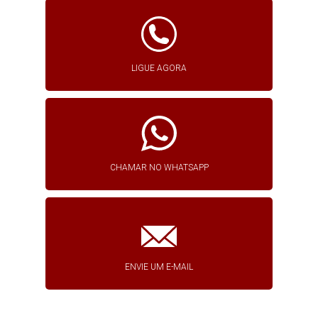
LIGUE AGORA
CHAMAR NO WHATSAPP
ENVIE UM E-MAIL