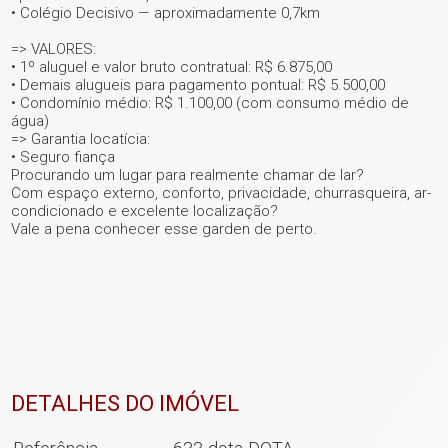
• Colégio Decisivo — aproximadamente 0,7km
=> VALORES:
• 1º aluguel e valor bruto contratual: R$ 6.875,00
• Demais alugueis para pagamento pontual: R$ 5.500,00
• Condomínio médio: R$ 1.100,00 (com consumo médio de
água)
=> Garantia locatícia:
• Seguro fiança
Procurando um lugar para realmente chamar de lar?
Com espaço externo, conforto, privacidade, churrasqueira, ar-
condicionado e excelente localização?
Vale a pena conhecer esse garden de perto.
DETALHES DO IMÓVEL