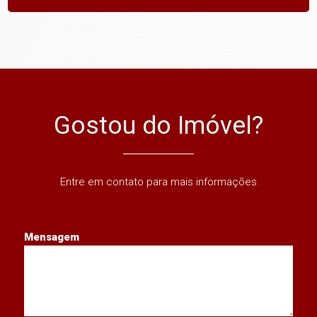
Gostou do Imóvel?
Entre em contato para mais informações
Mensagem