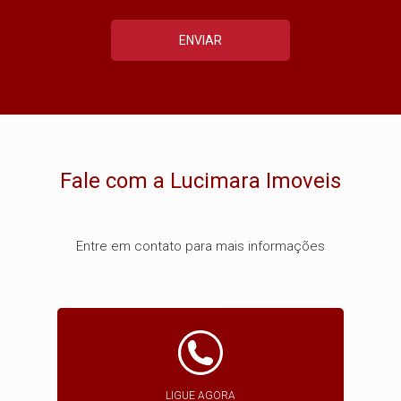
ENVIAR
Fale com a Lucimara Imoveis
Entre em contato para mais informações
LIGUE AGORA