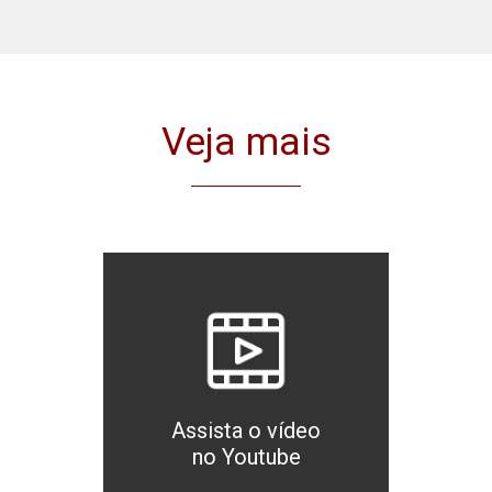
Veja mais
Assista o vídeo
no Youtube