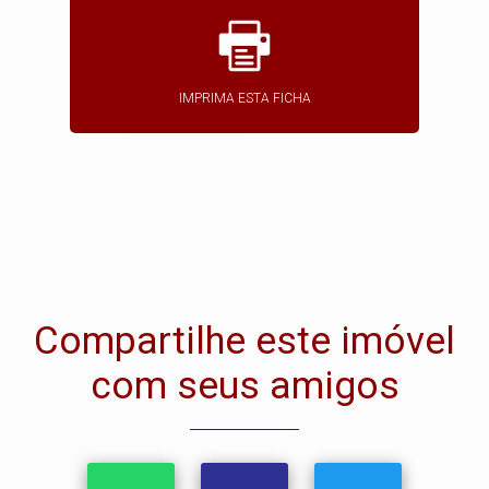
IMPRIMA ESTA FICHA
Compartilhe este imóvel
com seus amigos