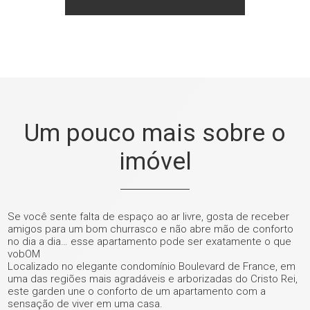
Um pouco mais sobre o
imóvel
+ 28
Se você sente falta de espaço ao ar livre, gosta de receber
amigos para um bom churrasco e não abre mão de conforto
no dia a dia… esse apartamento pode ser exatamente o que
ver mais fotos
vobOM
Localizado no elegante condomínio Boulevard de France, em
uma das regiões mais agradáveis e arborizadas do Cristo Rei,
este garden une o conforto de um apartamento com a
sensação de viver em uma casa.