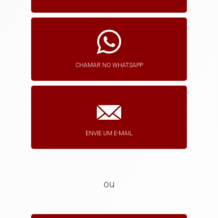
CHAMAR NO WHATSAPP
ENVIE UM E-MAIL
ou