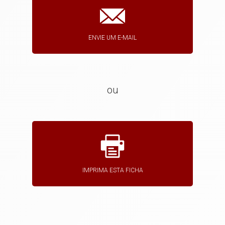
ENVIE UM E-MAIL
ou
IMPRIMA ESTA FICHA