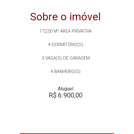
Sobre o imóvel
172,00 M²
ÁREA PRIVATIVA
4
DORMITÓRIO(S)
3
VAGA(S) DE GARAGEM
4
BANHEIRO(S)
Aluguel
R$ 6.900,00