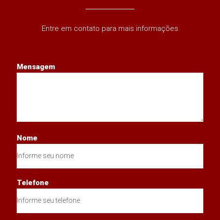
Entre em contato para mais informações
Mensagem
Nome
Telefone