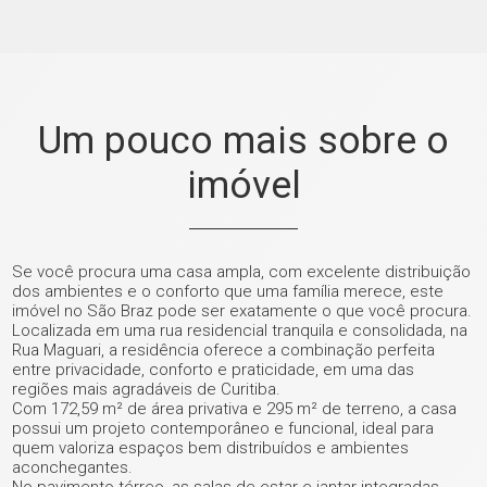
Um pouco mais sobre o
imóvel
Se você procura uma casa ampla, com excelente distribuição
dos ambientes e o conforto que uma família merece, este
imóvel no São Braz pode ser exatamente o que você procura.
Localizada em uma rua residencial tranquila e consolidada, na
Rua Maguari, a residência oferece a combinação perfeita
entre privacidade, conforto e praticidade, em uma das
regiões mais agradáveis de Curitiba.
Com 172,59 m² de área privativa e 295 m² de terreno, a casa
possui um projeto contemporâneo e funcional, ideal para
quem valoriza espaços bem distribuídos e ambientes
aconchegantes.