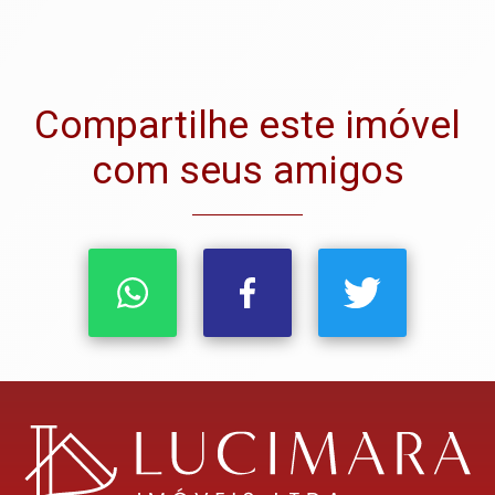
Compartilhe este imóvel
com seus amigos