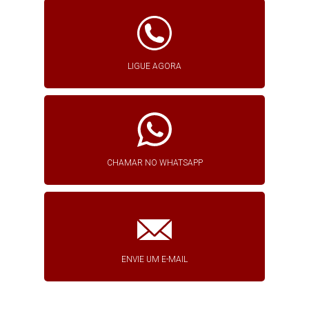
LIGUE AGORA
CHAMAR NO WHATSAPP
ENVIE UM E-MAIL