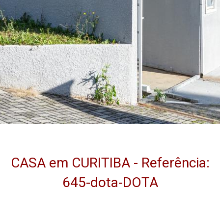
CASA em CURITIBA - Referência:
645-dota-DOTA