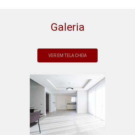
Galeria
VER EM TELA CHEIA