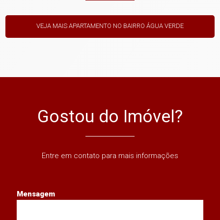
VEJA MAIS APARTAMENTO NO BAIRRO ÁGUA VERDE
Gostou do Imóvel?
Entre em contato para mais informações
Mensagem