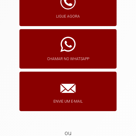
LIGUE AGORA
CHAMAR NO WHATSAPP
ENVIE UM E-MAIL
ou