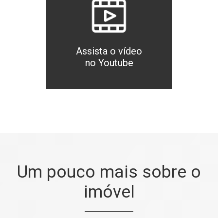
Assista o vídeo
no Youtube
Um pouco mais sobre o
imóvel