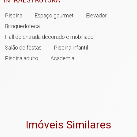
INFRAESTRUTURA
Piscina
Espaço gourmet
Elevador
Brinquedoteca
Hall de entrada decorado e mobiliado
Salão de festas
Piscina infantil
Piscina adulto
Academia
Imóveis Similares