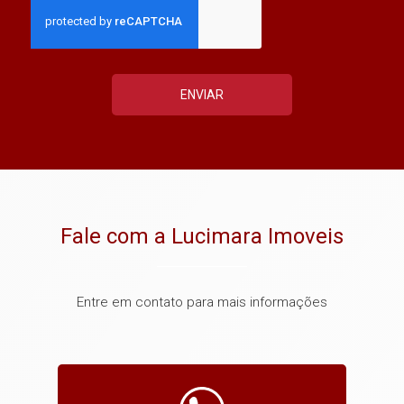
ENVIAR
Fale com a Lucimara Imoveis
Entre em contato para mais informações