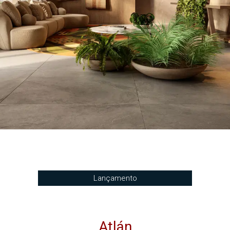
Lançamento
Atlán