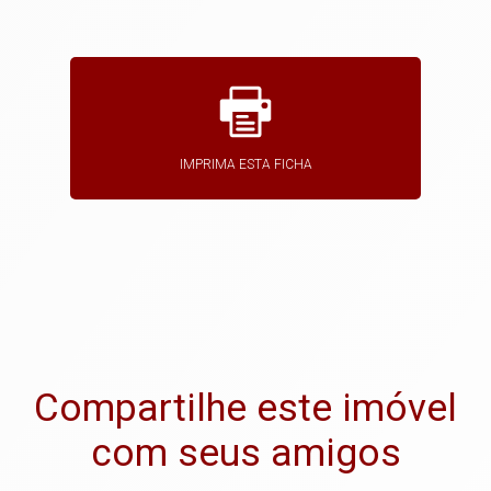
IMPRIMA ESTA FICHA
Compartilhe este imóvel
com seus amigos