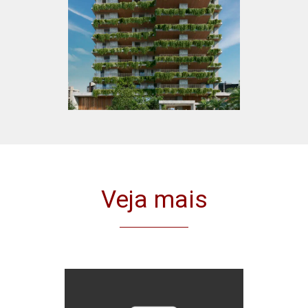
Veja mais