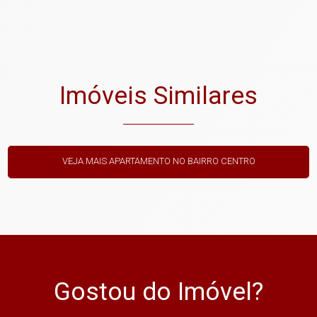
Imóveis Similares
VEJA MAIS APARTAMENTO NO BAIRRO CENTRO
Gostou do Imóvel?