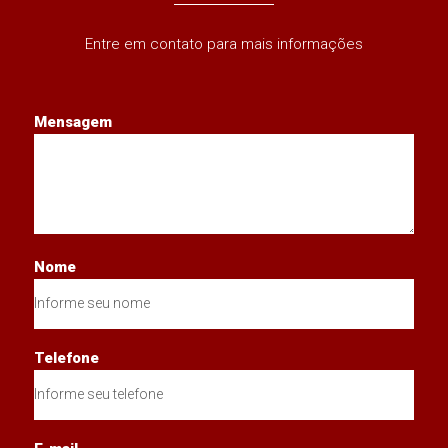
Entre em contato para mais informações
Mensagem
Nome
Telefone