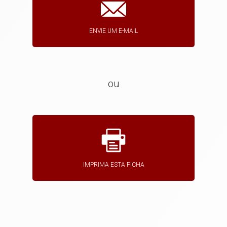
ENVIE UM E-MAIL
ou
IMPRIMA ESTA FICHA