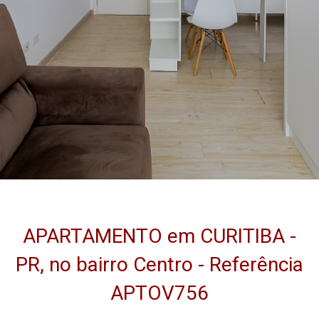
APARTAMENTO em CURITIBA -
PR, no bairro Centro - Referência
APTOV756