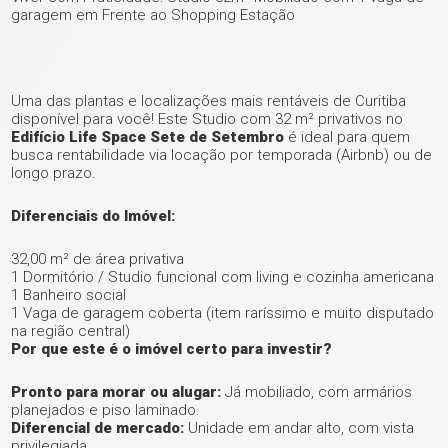
garagem em Frente ao Shopping Estação
Uma das plantas e localizações mais rentáveis de Curitiba
disponível para você! Este Studio com 32 m² privativos no
Edifício Life Space Sete de Setembro
é ideal para quem
busca rentabilidade via locação por temporada (Airbnb) ou de
longo prazo.
Diferenciais do Imóvel:
32,00 m² de área privativa
1 Dormitório / Studio funcional com living e cozinha americana
1 Banheiro social
1 Vaga de garagem coberta (item raríssimo e muito disputado
na região central)
Por que este é o imóvel certo para investir?
Pronto para morar ou alugar:
Já mobiliado, com armários
planejados e piso laminado.
Diferencial de mercado:
Unidade em andar alto, com vista
privilegiada.