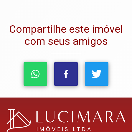
Compartilhe este imóvel
com seus amigos