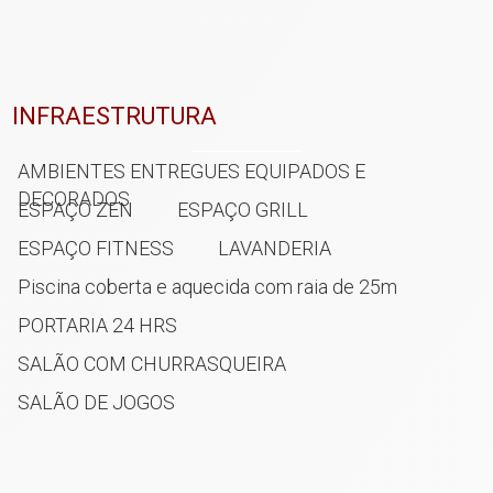
INFRAESTRUTURA
AMBIENTES ENTREGUES EQUIPADOS E
DECORADOS
ESPAÇO ZEN
ESPAÇO GRILL
ESPAÇO FITNESS
LAVANDERIA
Piscina coberta e aquecida com raia de 25m
PORTARIA 24 HRS
SALÃO COM CHURRASQUEIRA
SALÃO DE JOGOS