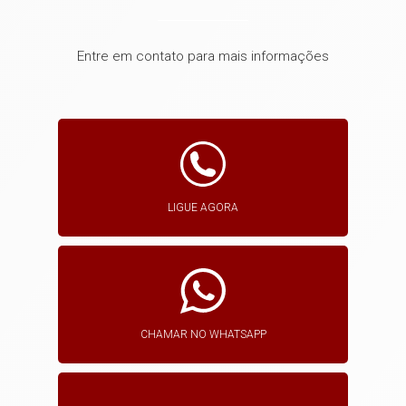
Entre em contato para mais informações
LIGUE AGORA
CHAMAR NO WHATSAPP