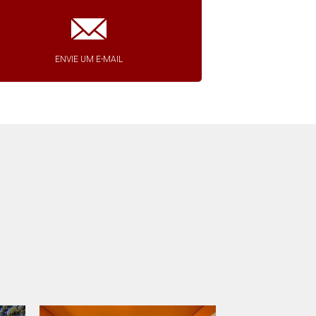
ENVIE UM E-MAIL