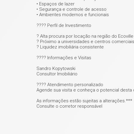
• Espaços de lazer
• Segurança e controle de acesso
• Ambientes modernos e funcionais
???? Perfil de Investimento
? Alta procura por locação na região do Ecoville
? Próximo a universidades e centros comerciai
? Liquidez imobiliária consistente
???? Informações e Visitas
Sandro Kopytowski
Consultor Imobiliário
???? Atendimento personalizado
Agende sua visita e conheça o potencial desta 
As informações estão sujeitas a alterações.***
Consulte o corretor responsável