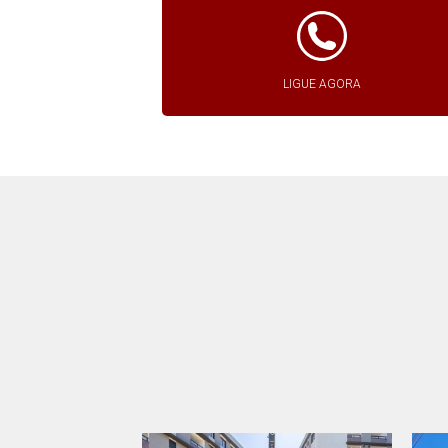
LIGUE AGORA