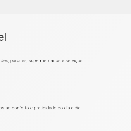
el
dades, parques, supermercados e serviços
s ao conforto e praticidade do dia a dia.