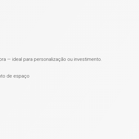
ra — ideal para personalização ou investimento.
ento de espaço