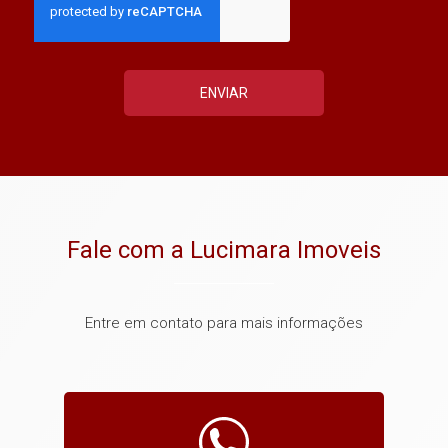
ENVIAR
Fale com a Lucimara Imoveis
Entre em contato para mais informações