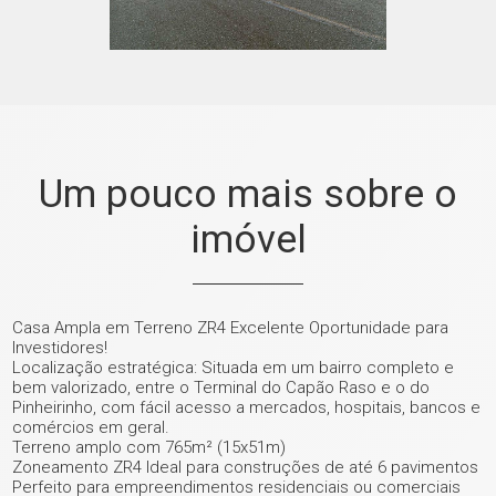
Um pouco mais sobre o
imóvel
Casa Ampla em Terreno ZR4 Excelente Oportunidade para
Investidores!
Localização estratégica: Situada em um bairro completo e
bem valorizado, entre o Terminal do Capão Raso e o do
Pinheirinho, com fácil acesso a mercados, hospitais, bancos e
comércios em geral.
Terreno amplo com 765m² (15x51m)
Zoneamento ZR4 Ideal para construções de até 6 pavimentos
Perfeito para empreendimentos residenciais ou comerciais