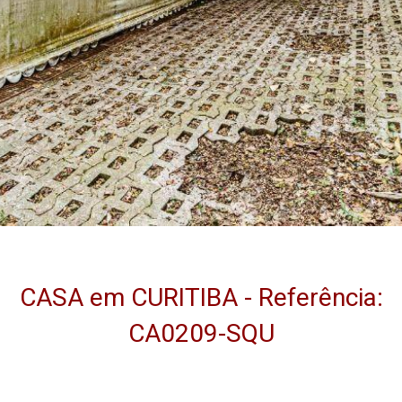
CASA em CURITIBA - Referência:
CA0209-SQU