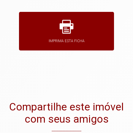
IMPRIMA ESTA FICHA
Compartilhe este imóvel
com seus amigos