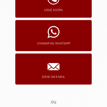
LIGUE AGORA
CHAMAR NO WHATSAPP
ENVIE UM E-MAIL
ou