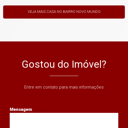
VEJA MAIS CASA NO BAIRRO NOVO MUNDO
Gostou do Imóvel?
Entre em contato para mais informações
Mensagem