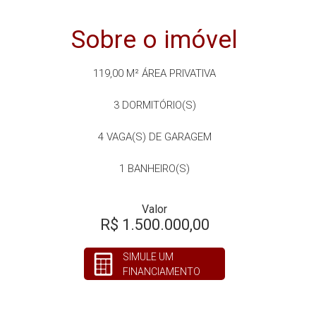
Sobre o imóvel
119,00 M²
ÁREA PRIVATIVA
3
DORMITÓRIO(S)
4
VAGA(S) DE GARAGEM
1
BANHEIRO(S)
Valor
R$ 1.500.000,00
SIMULE UM
FINANCIAMENTO