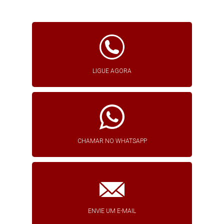
LIGUE AGORA
CHAMAR NO WHATSAPP
ENVIE UM E-MAIL