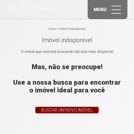
MENU
início
>
imóvel indisponível
Imóvel indisponível
O imóvel que você está buscando não está mais disponível
Mas, não se preocupe!
Use a nossa busca para encontrar
o imóvel ideal para você
BUSCAR UM NOVO IMÓVEL