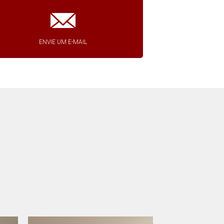
ENVIE UM E-MAIL