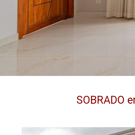
SOBRADO em