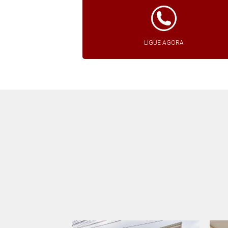
LIGUE AGORA