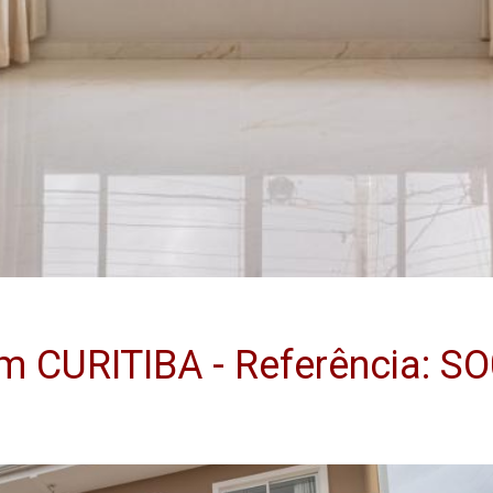
 CURITIBA - Referência: SO