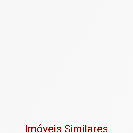
Imóveis Similares