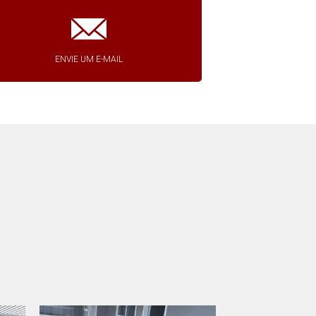
ENVIE UM E-MAIL