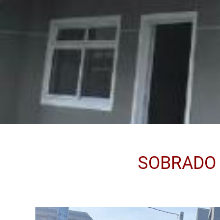
SOBRADO e