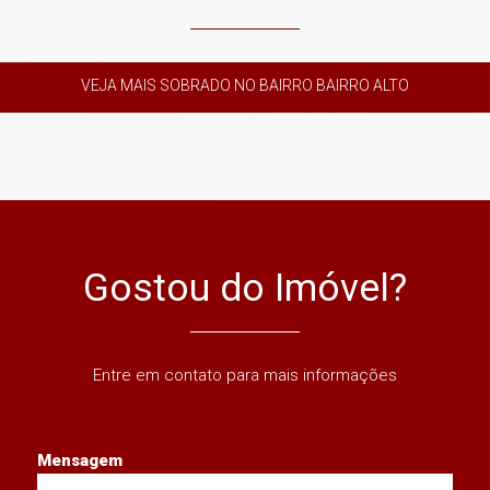
VEJA MAIS SOBRADO NO BAIRRO BAIRRO ALTO
Gostou do Imóvel?
Entre em contato para mais informações
Mensagem