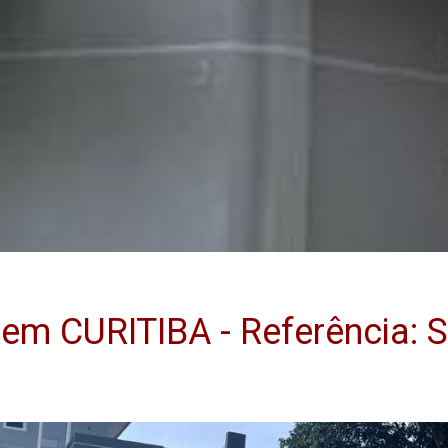
m CURITIBA - Referência: 