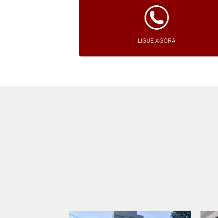
LIGUE AGORA