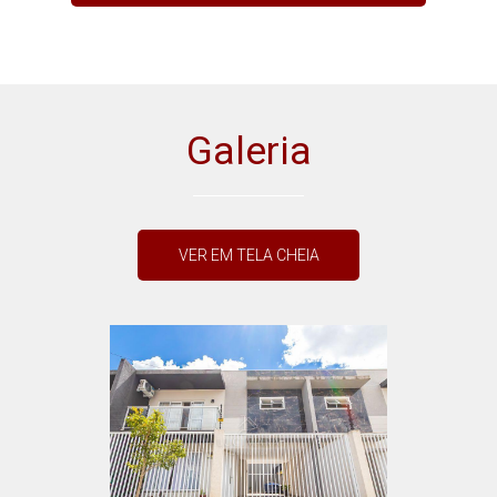
Galeria
VER EM TELA CHEIA