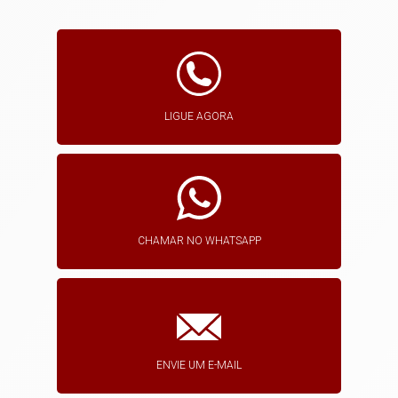
LIGUE AGORA
CHAMAR NO WHATSAPP
ENVIE UM E-MAIL