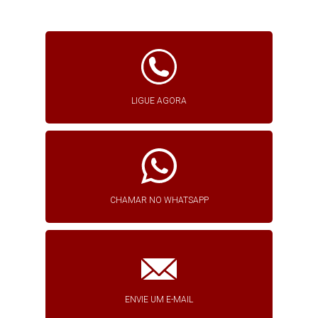
LIGUE AGORA
CHAMAR NO WHATSAPP
ENVIE UM E-MAIL