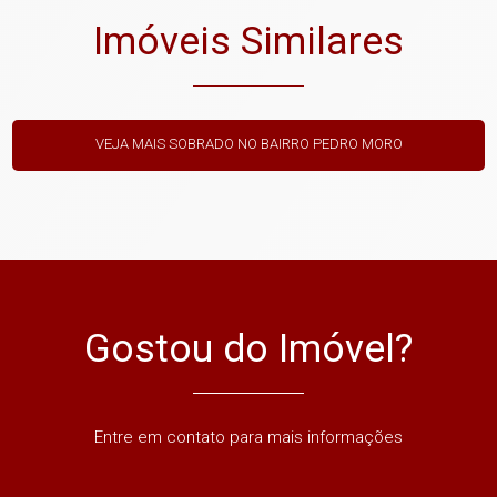
Imóveis Similares
VEJA MAIS SOBRADO NO BAIRRO PEDRO MORO
Gostou do Imóvel?
Entre em contato para mais informações