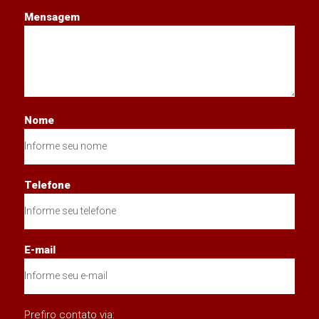
Mensagem
Nome
Telefone
E-mail
Prefiro contato via: