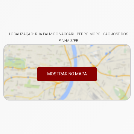
LOCALIZAÇÃO: RUA PALMIRO VACCARI - PEDRO MORO - SÃO JOSÉ DOS
PINHAIS/PR
MOSTRAR NO MAPA