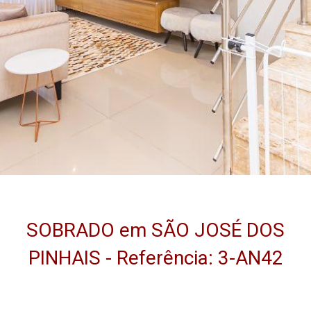
SOBRADO em SÃO JOSÉ DOS
PINHAIS - Referência: 3-AN42