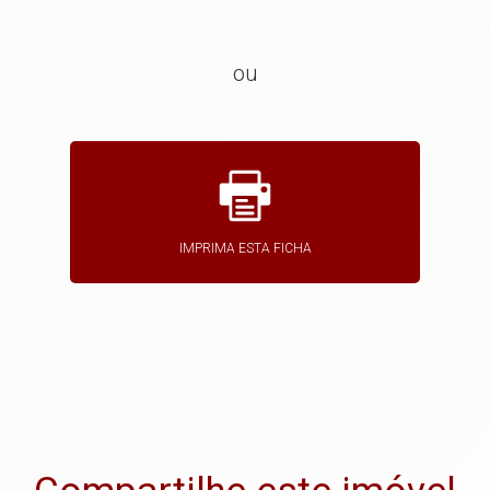
ou
IMPRIMA ESTA FICHA