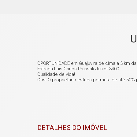
U
OPORTUNIDADE em Guajuvira de cima a 3 km da
Estrada Luis Carlos Prussak Junior 3400
Qualidade de vida!
Obs: O proprietário estuda permuta de até 50% 
DETALHES DO IMÓVEL