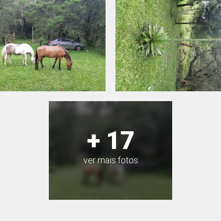
+ 17
ver mais fotos