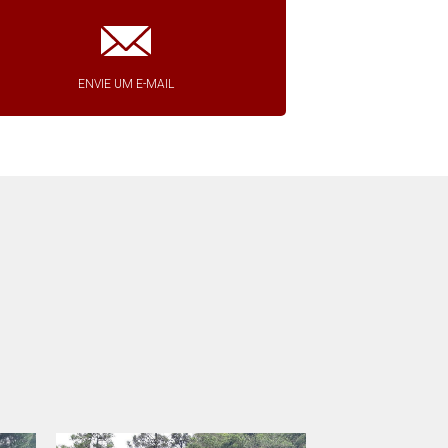
ENVIE UM E-MAIL