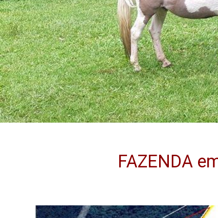
FAZENDA em 