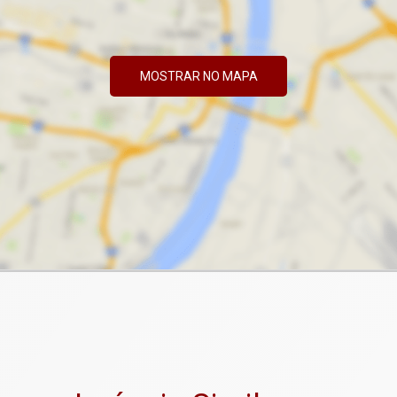
MOSTRAR NO MAPA