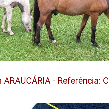
ARAUCÁRIA - Referência: