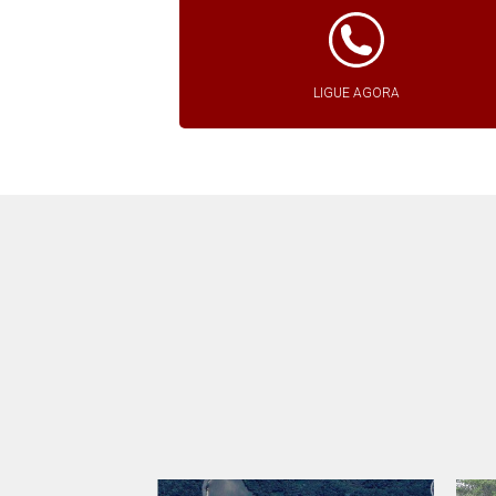
LIGUE AGORA