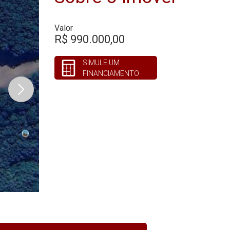
Valor
R$ 990.000,00
SIMULE UM
FINANCIAMENTO