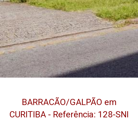
BARRACÃO/GALPÃO em
CURITIBA - Referência: 128-SNI