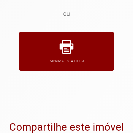
ou
IMPRIMA ESTA FICHA
Compartilhe este imóvel