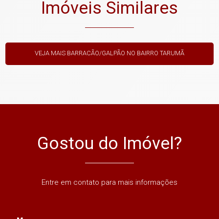
Imóveis Similares
VEJA MAIS BARRACÃO/GALPÃO NO BAIRRO TARUMÃ
Gostou do Imóvel?
Entre em contato para mais informações