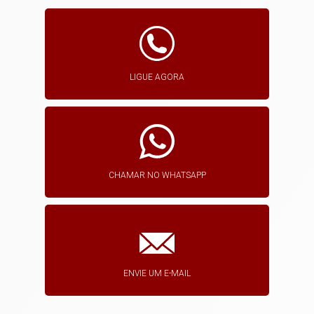
LIGUE AGORA
CHAMAR NO WHATSAPP
ENVIE UM E-MAIL