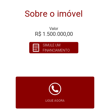
Sobre o imóvel
Valor
R$ 1.500.000,00
SIMULE UM
FINANCIAMENTO
LIGUE AGORA