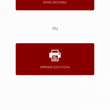
ENVIE UM E-MAIL
ou
IMPRIMA ESTA FICHA