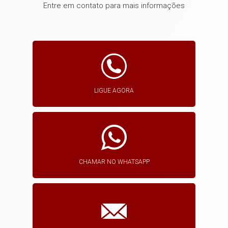
Entre em contato para mais informações
LIGUE AGORA
CHAMAR NO WHATSAPP