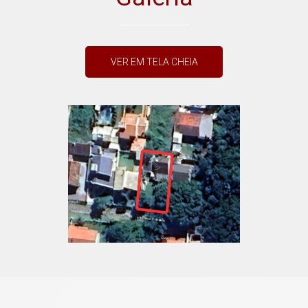
VER EM TELA CHEIA