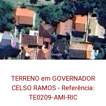
TERRENO em GOVERNADOR
CELSO RAMOS - Referência:
TE0209-AMI-RIC