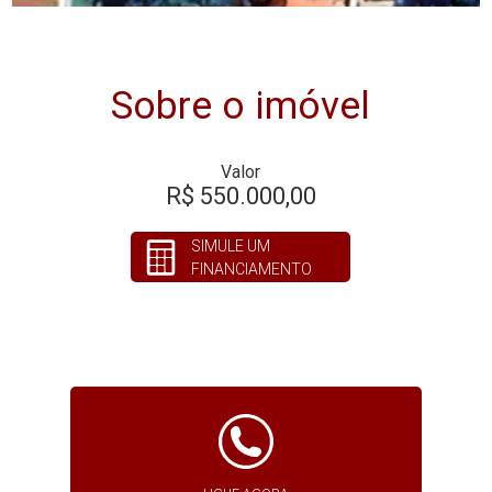
Sobre o imóvel
Valor
R$ 550.000,00
SIMULE UM
FINANCIAMENTO