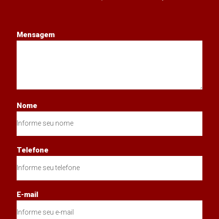
Mensagem
Nome
Telefone
E-mail