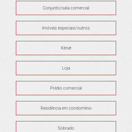
Conjunto/sala comercial
Imóveis especiais/outros
Kitnet
Loja
Prédio comercial
Residência em condomínio
Sobrado