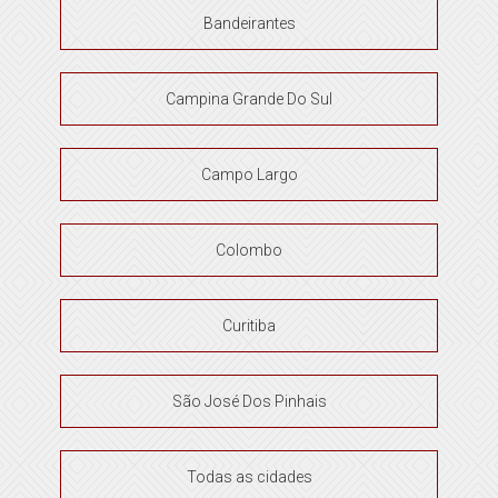
Bandeirantes
Campina Grande Do Sul
Campo Largo
Colombo
Curitiba
São José Dos Pinhais
Todas as cidades