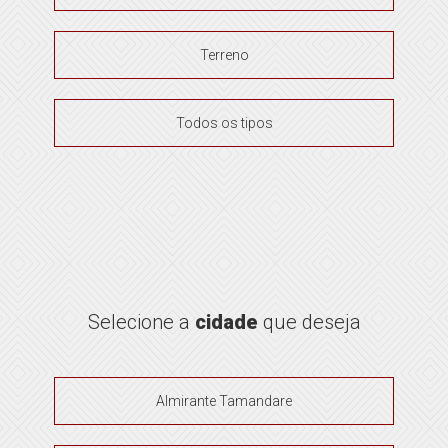
Terreno
Todos os tipos
Selecione a
cidade
que deseja
Almirante Tamandare