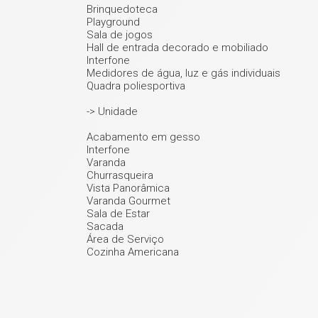
Brinquedoteca
Playground
Sala de jogos
Hall de entrada decorado e mobiliado
Interfone
Medidores de água, luz e gás individuais
Quadra poliesportiva
-> Unidade
Acabamento em gesso
Interfone
Varanda
Churrasqueira
Vista Panorâmica
Varanda Gourmet
Sala de Estar
Sacada
Área de Serviço
Cozinha Americana