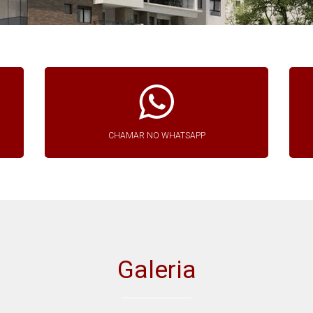
CHAMAR NO WHATSAPP
Galeria