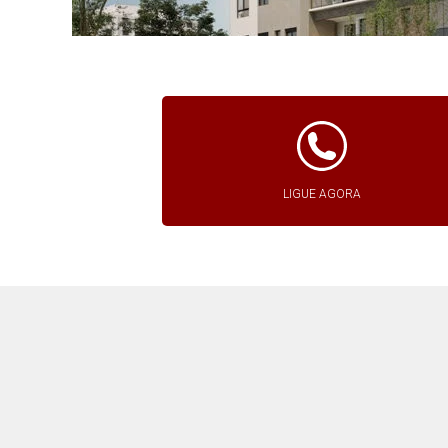
LIGUE AGORA