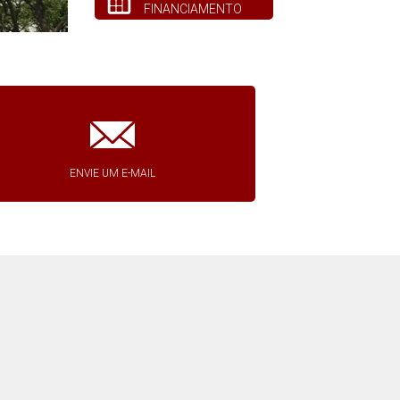
FINANCIAMENTO
ENVIE UM E-MAIL