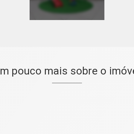
m pouco mais sobre o imóv