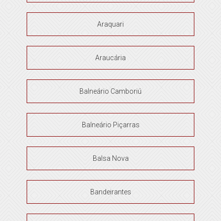
Araquari
Araucária
Balneário Camboriú
Balneário Piçarras
Balsa Nova
Bandeirantes