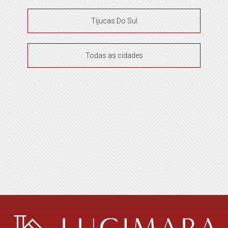
Tijucas Do Sul
Todas as cidades