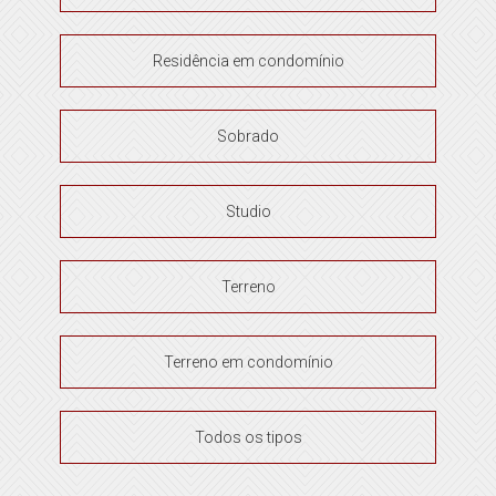
Residência em condomínio
Sobrado
Studio
Terreno
Terreno em condomínio
Todos os tipos