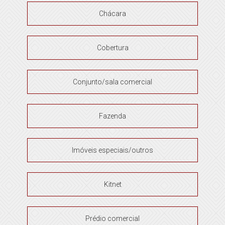
Chácara
Cobertura
Conjunto/sala comercial
Fazenda
Imóveis especiais/outros
Kitnet
Prédio comercial