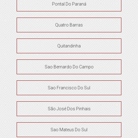
Pontal Do Paraná
Quatro Barras
Quitandinha
Sao Bernardo Do Campo
Sao Francisco Do Sul
São José Dos Pinhais
Sao Mateus Do Sul