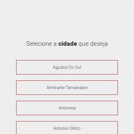
Selecione a
cidade
que deseja
Agudos Do Sul
Almirante Tamandare
Antonina
Antonio Olinto