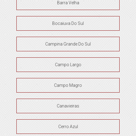
Barra Velha
Bocaiuva Do Sul
Campina Grande Do Sul
Campo Largo
Campo Magro
Canavieiras
Cerro Azul