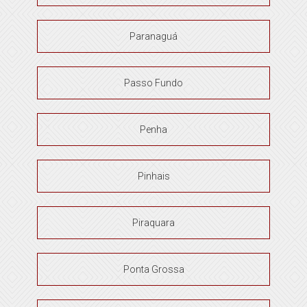
Paranaguá
Passo Fundo
Penha
Pinhais
Piraquara
Ponta Grossa